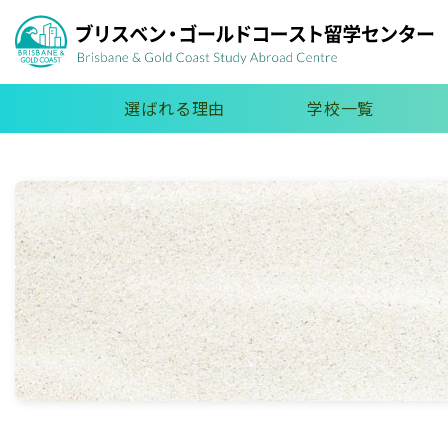
選ばれる理由
学校一覧