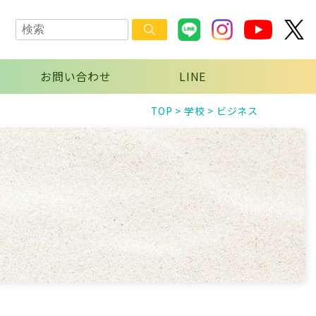
お問い合わせ
LINE
TOP
>
学校
>
ビジネス