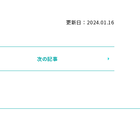
更新日：
2024.01.16
次の記事