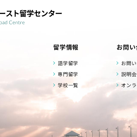
留学情報
お問い
語学留学
お問い
専門留学
説明会
学校一覧
オンラ