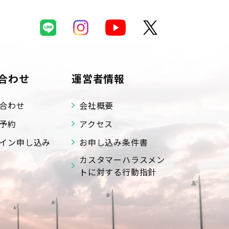
合わせ
運営者情報
合わせ
会社概要
予約
アクセス
イン申し込み
お申し込み条件書
カスタマーハラスメン
トに対する行動指針