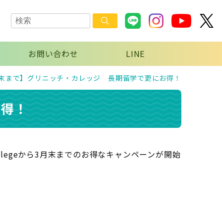
お問い合わせ
LINE
月末まで】グリニッチ・カレッジ 長期留学で更にお得！
お得！
ollegeから3月末までのお得なキャンペーンが開始