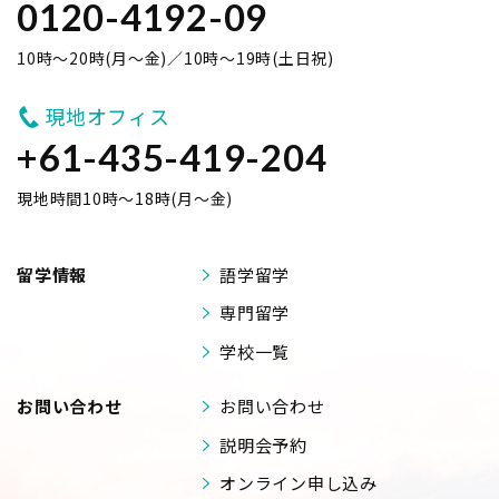
0120-4192-09
10時～20時(月～金)／10時～19時(土日祝)
現地オフィス
+61-435-419-204
現地時間10時～18時(月～金)
留学情報
語学留学
専門留学
学校一覧
お問い合わせ
お問い合わせ
説明会予約
オンライン申し込み