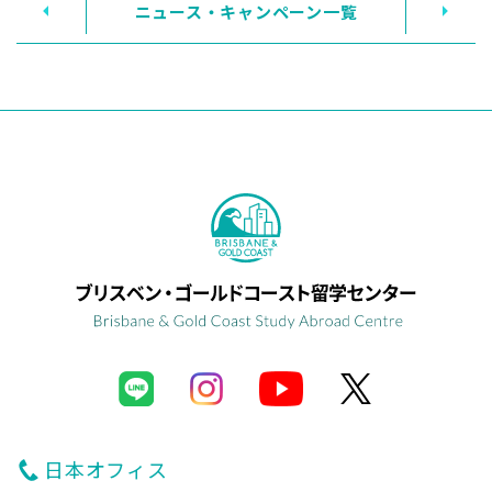
ニュース・キャンペーン一覧
日本オフィス