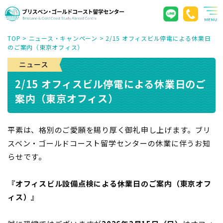
TOP
>
ニュース・キャンペーン
>
2/15 オフィスビル停電による休業日
のご案内（東京オフィス）
2/15 オフィスビル停電による休業日のご
案内（東京オフィス）
平素は、格別のご愛願を賜り厚く御礼申し上げます。ブリ
スベン・ゴールドコースト留学センターの休業に伴うお知
らせです。
『オフィスビル設備点検による休業日のご案内（東京オフ
ィス）』