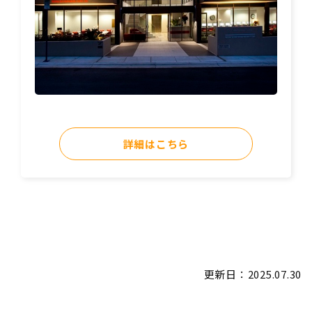
詳細はこちら
更新日：
2025.07.30