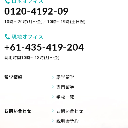
日本オフィス
0120-4192-09
10時～20時(月～金)／10時～19時(土日祝)
現地オフィス
+61-435-419-204
現地時間10時～18時(月～金)
留学情報
語学留学
専門留学
学校一覧
お問い合わせ
お問い合わせ
説明会予約