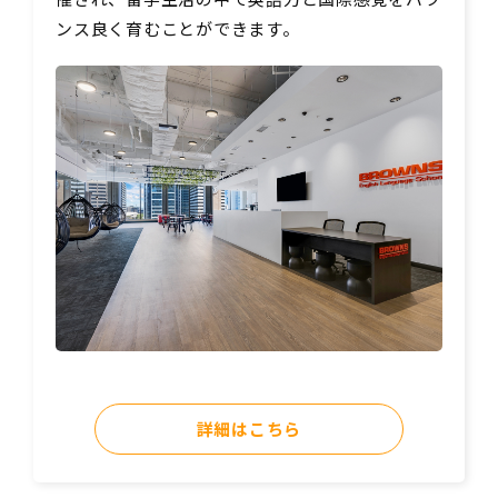
ンス良く育むことができます。
詳細はこちら