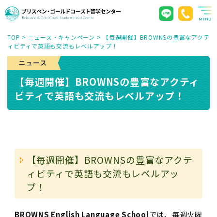
TOP
>
ニュース・キャンペーン
>
【毎週開催】BROWNSの豊富なアクテ
ィビティで英語も交流もレベルアップ！
【毎週開催】BROWNSの豊富なアクティ
ビティで英語も交流もレベルアップ！
【毎週開催】BROWNSの豊富なアクテ
ィビティで英語も交流もレベルアッ
プ！
BROWNS English Language School
では、
毎週火曜