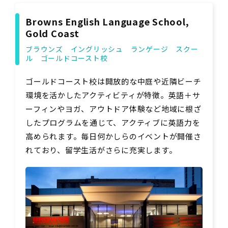
Browns English Language School,
Gold Coast
ブラウンズ イングリッシュ ランゲージ スクー
ル ゴールドコースト校
ゴールドコースト校は開放的な中庭や近隣ビーチ
環境を活かしたアクティビティが特徴。英語＋サ
ーフィンやヨガ、アウトドア体験など地域に根ざ
したプログラムを通じて、アクティブに英語力を
高められます。毎日何かしらのイベントが開催さ
れており、留学生活がさらに充実します。