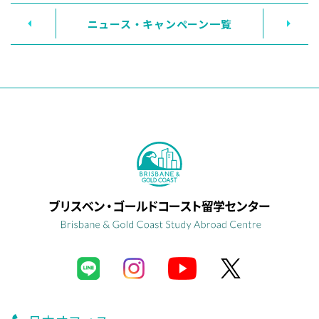
ニュース・キャンペーン一覧