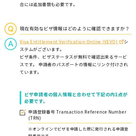
合には追加書類も必要です。
現在有効なビザ情報はどのように確認できますか？
Visa Entitlement Verification Online (VEVO)
シ
ステムがございます。
ビザ条件、ビザステータスが無料で確認出来るサービ
スです。 申請者のパスポートの情報にリンク付けされ
ています。
ビザ申請者の個人情報と合わせて下記の内1点が
必要です。
申請登録番号 Transaction Reference Number
(TRN)
※オンラインでビザを申請した際に発行される申請登
録番号です。