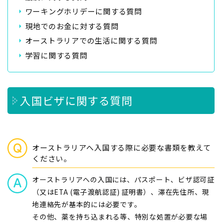
ワーキングホリデーに関する質問
現地でのお金に対する質問
オーストラリアでの生活に関する質問
学習に関する質問
入国ビザに関する質問
オーストラリアへ入国する際に必要な書類を教えて
ください。
オーストラリアへの入国には、パスポート、ビザ認可証
（又はETA (電子渡航認証) 証明書）、滞在先住所、現
地連絡先が基本的には必要です。
その他、薬を持ち込まれる等、特別な処置が必要な場