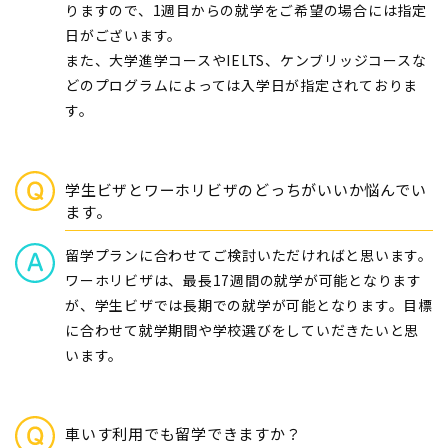
りますので、1週目からの就学をご希望の場合には指定
日がございます。
また、大学進学コースやIELTS、ケンブリッジコースな
どのプログラムによっては入学日が指定されておりま
す。
学生ビザとワーホリビザのどっちがいいか悩んでい
ます。
留学プランに合わせてご検討いただければと思います。
ワーホリビザは、最長17週間の就学が可能となります
が、学生ビザでは長期での就学が可能となります。目標
に合わせて就学期間や学校選びをしていだきたいと思
います。
車いす利用でも留学できますか？