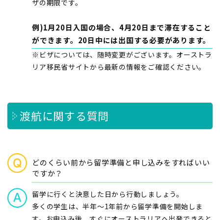
ザの期限です。
例)1月20日入国の場合、4月20日まで滞在すること
ができます。20日中には出国する必要があります。
※ビザについては、随時変更がございます。オーストラ
リア移民省サイトから最新の情報をご確認ください。
渡航に関する質問
どのくらい前から留学準備と申し込みをすればいい
ですか？
留学に行くと決意した日から行動しましょう。
多くの学生は、半年～1年前から留学準備を開始しま
す。お申込み後、すぐにオーストラリアへ出発できると