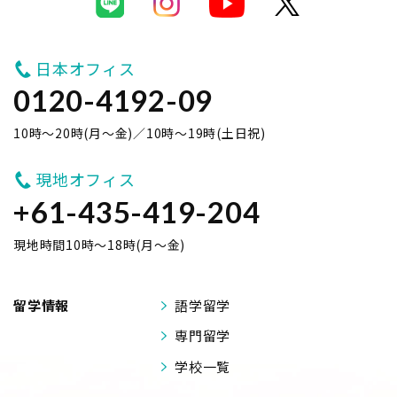
日本オフィス
0120-4192-09
10時～20時(月～金)／10時～19時(土日祝)
現地オフィス
+61-435-419-204
現地時間10時～18時(月～金)
留学情報
語学留学
専門留学
学校一覧