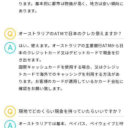
ります。基本的に都市は物価が高く、地方は安い傾向に
あります。
オーストラリアのATMで日本のクレカ使えますか？
はい、使えます。オーストラリアの主要銀行ATMから日
本のクレジットカード又はデビットカードで現金を引
き出せます。
国際キャッシュカードを使用する場合、又はクレジッ
トカードで海外でのキャッシングを利用する方法があ
ります。お客様のカードが適用しているかカード会社に
確認をお願い致します。
現地でどのくらい現金を持っていたらいいですか？
オーストラリアでは基本、ペイパス、ペイウェイブと呼