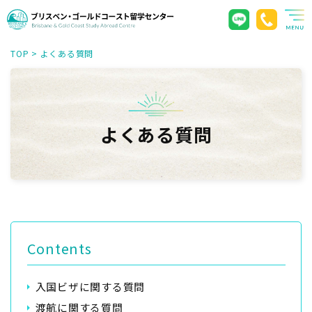
TOP
>
よくある質問
よくある質問
Contents
入国ビザに関する質問
渡航に関する質問