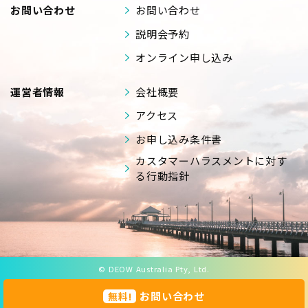
お問い合わせ
お問い合わせ
説明会予約
オンライン申し込み
運営者情報
会社概要
アクセス
お申し込み条件書
カスタマーハラスメントに対す
る行動指針
© DEOW Australia Pty, Ltd.
お問い合わせ
無料!