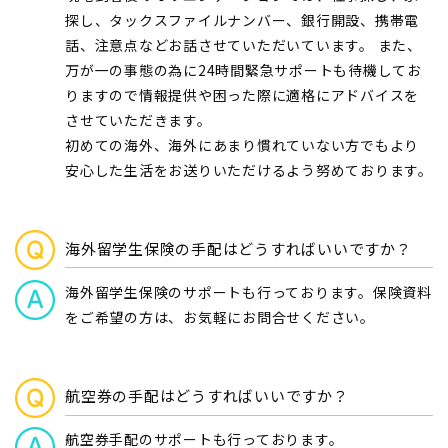
探し、タックスファイルナンバー、銀行開設、携帯電
話、注意点などお話させていただいています。 また、
万が一の事態の為に24時間緊急サポートも待機してお
りますので情報提供や困った際に適格にアドバイスを
させていただきます。
初めての海外、海外にあまり慣れていない方でもより
安心した生活をお送りいただけるよう努めております。
海外留学生保険の手配はどうすればいいですか？
海外留学生保険のサポートも行っております。保険資料
をご希望の方は、お気軽にお問合せください。
航空券の手配はどうすればいいですか？
航空券手配のサポートも行っております。