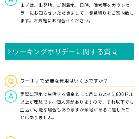
まずは、出発地、ご到着地、日時、備考等をカウンセ
ラーにお知らせいただきまして、御見積りをご案内致し
ます。お気軽にお問合せください。
ワーキングホリデーに関する質問
ワーホリで必要な費用はいくらですか？
実際に現地で生活する資金として月におよそ1,800ドル
以上が理想です。個人差がありますので、それ以下でも
生活が可能な場合もありますが余裕があるに越したこ
とはありません。