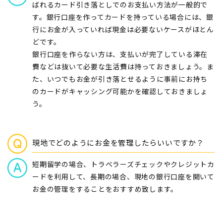
ばれるカード引き落としでのお支払い方法が一般的で
す。銀行口座を作ってカードを持っている場合には、銀
行にお金が入っていれば現金は必要ないケースがほとん
どです。
銀行口座を作らない方は、支払いが完了している滞在
費などは抜いて必要な生活費は持っておきましょう。ま
た、いつでもお金が引き落とせるように事前にお持ち
のカードがキャッシング可能かを確認しておきましょ
う。
現地でどのようにお金を管理したらいいですか？
短期留学の場合、トラベラーズチェックやクレジットカ
ードを利用して、長期の場合、現地の銀行口座を開いて
お金の管理をすることをおすすめ致します。