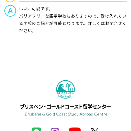
はい、可能です。
バリアフリーな語学学校もありますので、受け入れてい
る学校のご紹介が可能となります。詳しくはお問合せく
ださい。