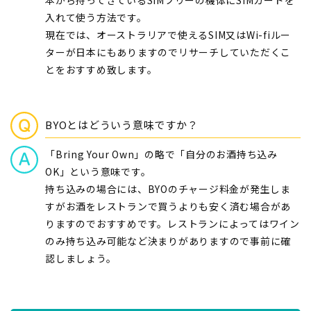
本から持ってきているSIMフリーの機体にSIMカードを
入れて使う方法です。
現在では、オーストラリアで使えるSIM又はWi-fiルー
ターが日本にもありますのでリサーチしていただくこ
とをおすすめ致します。
BYOとはどういう意味ですか？
「Bring Your Own」の略で「自分のお酒持ち込み
OK」という意味です。
持ち込みの場合には、BYOのチャージ料金が発生しま
すがお酒をレストランで買うよりも安く済む場合があ
りますのでおすすめです。レストランによってはワイン
のみ持ち込み可能など決まりがありますので事前に確
認しましょう。