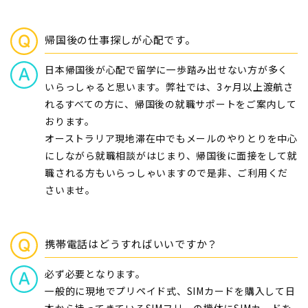
帰国後の仕事探しが心配です。
日本帰国後が心配で留学に一歩踏み出せない方が多く
いらっしゃると思います。弊社では、3ヶ月以上渡航さ
れるすべての方に、帰国後の就職サポートをご案内して
おります。
オーストラリア現地滞在中でもメールのやりとりを中心
にしながら就職相談がはじまり、帰国後に面接をして就
職される方もいらっしゃいますので是非、ご利用くだ
さいませ。
携帯電話はどうすればいいですか？
必ず必要となります。
一般的に現地でプリペイド式、SIMカードを購入して日