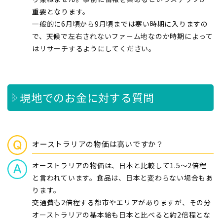
重要となります。
一般的に6月頃から9月頃までは寒い時期に入りますの
で、天候で左右されないファーム地なのか時期によって
はリサーチするようにしてください。
現地でのお金に対する質問
オーストラリアの物価は高いですか？
オーストラリアの物価は、日本と比較して1.5～2倍程
と言われています。食品は、日本と変わらない場合もあ
ります。
交通費も2倍程する都市やエリアがありますが、その分
オーストラリアの基本給も日本と比べると約2倍程とな