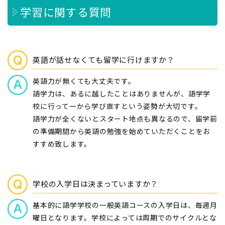
学習に関する質問
英語が話せなくても留学に行けますか？
英語力が無くても大丈夫です。
語学力は、あるに越したことはありませんが、語学学
校に行って一から学び直すという姿勢が大切です。
語学力が全くないとスタート地点も異なるので、留学前
の準備期間から英語の勉強を始めていただくことをお
すすめ致します。
学校の入学日は決まっていますか？
基本的に語学学校の一般英語コースの入学日は、毎週月
曜日となります。学校によっては周期でのサイクルとな