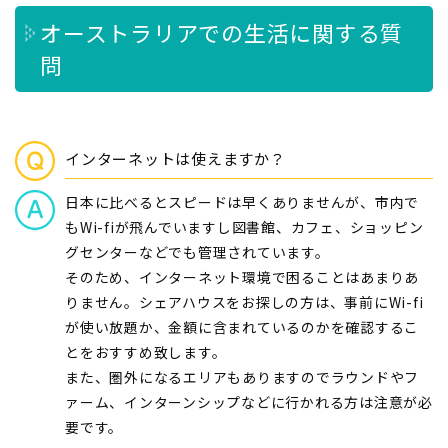
オーストラリアでの生活に関する質
問
インターネットは使えますか？
日本に比べるとスピードは早くありませんが、市内で
もWi-fiが飛んでいますし図書館、カフェ、ショッピン
グセンターなどでも管理されています。
そのため、インターネット環境で困ることはあまりあ
りません。シェアハウスをお探しの方は、事前にWi-fi
が使い放題か、金額に含まれているのかを確認するこ
とをおすすめ致します。
また、圏外になるエリアもありますのでラウンドやフ
ァーム、インターンシップなどに行かれる方は注意が必
要です。